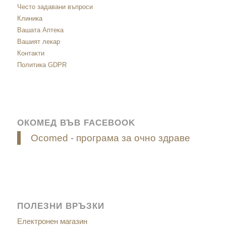
Често задавани въпроси
Клиника
Вашата Аптека
Вашият лекар
Контакти
Политика GDPR
ОКОМЕД ВЪВ FACEBOOK
Ocomed - програма за очно здраве
ПОЛЕЗНИ ВРЪЗКИ
Електронен магазин