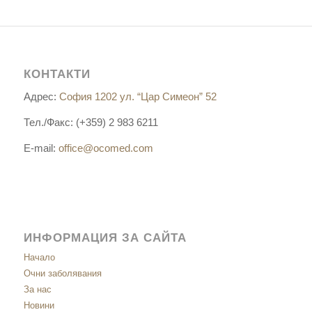
КОНТАКТИ
Адрес:
София 1202 ул. “Цар Симеон” 52
Тел./Факс: (+359) 2 983 6211
E-mail:
office@ocomed.com
ИНФОРМАЦИЯ ЗА САЙТА
Начало
Очни заболявания
За нас
Новини