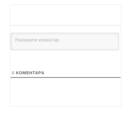
0
КОМЕНТАРA