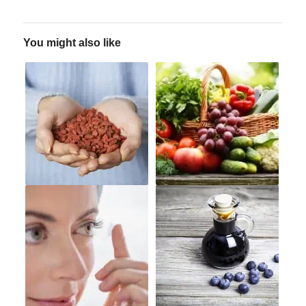
You might also like