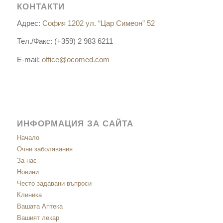
КОНТАКТИ
Адрес:
София 1202 ул. “Цар Симеон” 52
Тел./Факс: (+359) 2 983 6211
E-mail:
office@ocomed.com
ИНФОРМАЦИЯ ЗА САЙТА
Начало
Очни заболявания
За нас
Новини
Често задавани въпроси
Клиника
Вашата Аптека
Вашият лекар