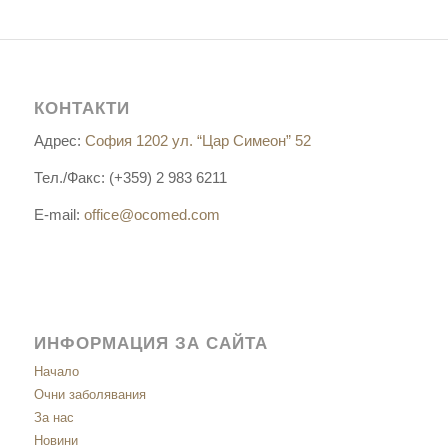
КОНТАКТИ
Адрес:
София 1202 ул. “Цар Симеон” 52
Тел./Факс: (+359) 2 983 6211
E-mail:
office@ocomed.com
ИНФОРМАЦИЯ ЗА САЙТА
Начало
Очни заболявания
За нас
Новини