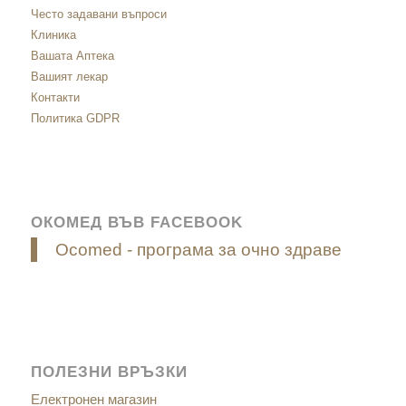
Често задавани въпроси
Клиника
Вашата Аптека
Вашият лекар
Контакти
Политика GDPR
ОКОМЕД ВЪВ FACEBOOK
Ocomed - програма за очно здраве
ПОЛЕЗНИ ВРЪЗКИ
Електронен магазин