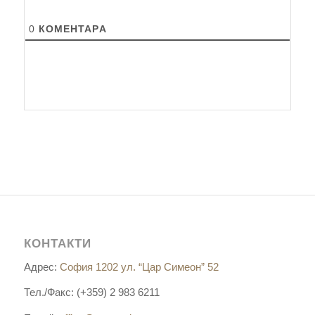
0
КОМЕНТАРA
КОНТАКТИ
Адрес:
София 1202 ул. “Цар Симеон” 52
Тел./Факс: (+359) 2 983 6211