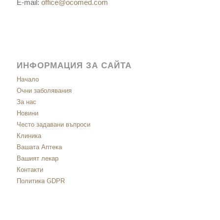
E-mail:
office@ocomed.com
ИНФОРМАЦИЯ ЗА САЙТА
Начало
Очни заболявания
За нас
Новини
Често задавани въпроси
Клиника
Вашата Аптека
Вашият лекар
Контакти
Политика GDPR