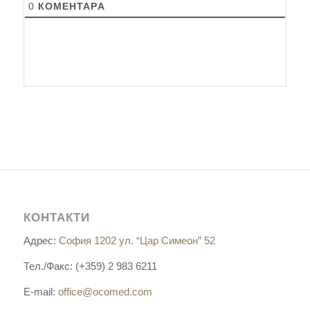
0
КОМЕНТАРA
КОНТАКТИ
Адрес:
София 1202 ул. “Цар Симеон” 52
Тел./Факс: (+359) 2 983 6211
E-mail:
office@ocomed.com