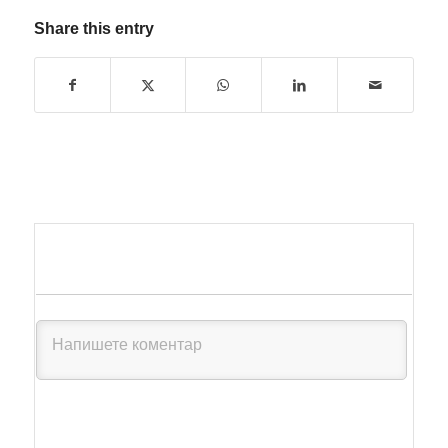
Share this entry