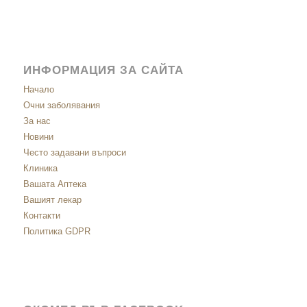
ИНФОРМАЦИЯ ЗА САЙТА
Начало
Очни заболявания
За нас
Новини
Често задавани въпроси
Клиника
Вашата Аптека
Вашият лекар
Контакти
Политика GDPR