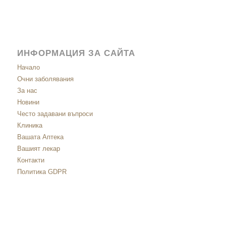
ИНФОРМАЦИЯ ЗА САЙТА
Начало
Очни заболявания
За нас
Новини
Често задавани въпроси
Клиника
Вашата Аптека
Вашият лекар
Контакти
Политика GDPR