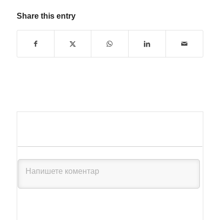
Share this entry