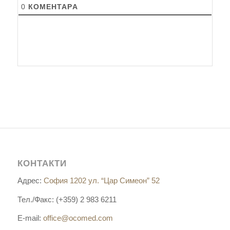
0
КОМЕНТАРA
КОНТАКТИ
Адрес:
София 1202 ул. “Цар Симеон” 52
Тел./Факс: (+359) 2 983 6211
E-mail:
office@ocomed.com