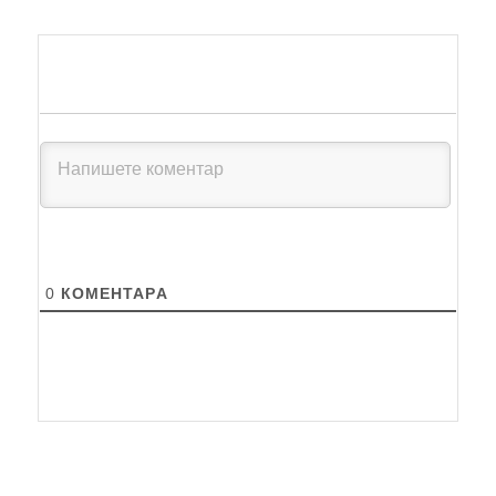
0
КОМЕНТАРA