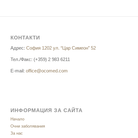
КОНТАКТИ
Адрес:
София 1202 ул. “Цар Симеон” 52
Тел./Факс: (+359) 2 983 6211
E-mail:
office@ocomed.com
ИНФОРМАЦИЯ ЗА САЙТА
Начало
Очни заболявания
За нас