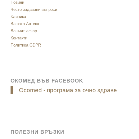
Новини
Често задавани въпроси
Клиника
Вашата Аптека
Вашият лекар
Контакти
Политика GDPR
ОКОМЕД ВЪВ FACEBOOK
Ocomed - програма за очно здраве
ПОЛЕЗНИ ВРЪЗКИ