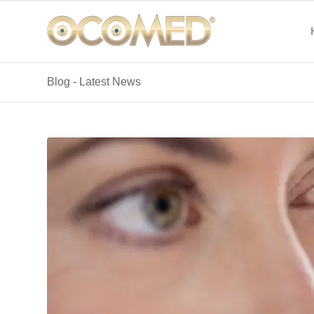
Blog - Latest News