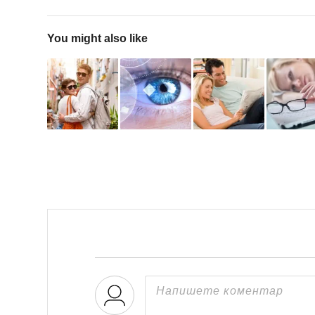
You might also like