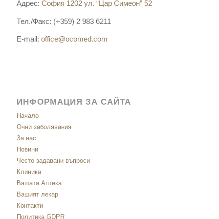
Адрес:
София 1202 ул. “Цар Симеон” 52
Тел./Факс: (+359) 2 983 6211
E-mail:
office@ocomed.com
ИНФОРМАЦИЯ ЗА САЙТА
Начало
Очни заболявания
За нас
Новини
Често задавани въпроси
Клиника
Вашата Аптека
Вашият лекар
Контакти
Политика GDPR