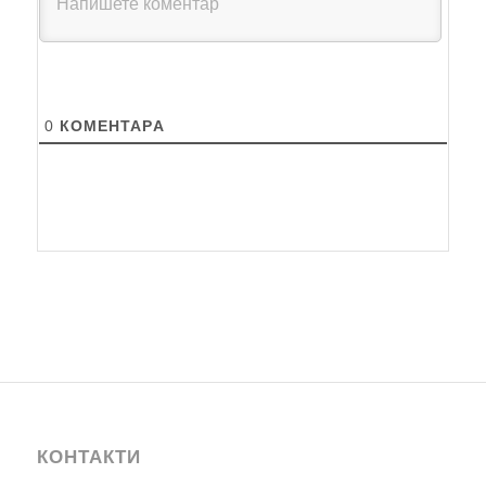
0
КОМЕНТАРA
КОНТАКТИ