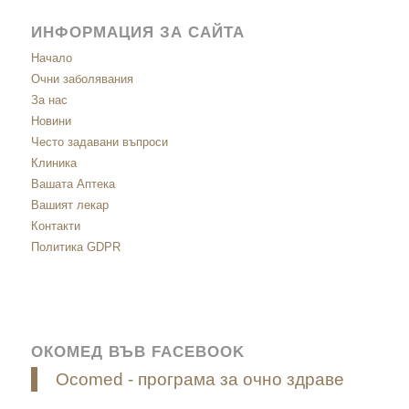
ИНФОРМАЦИЯ ЗА САЙТА
Начало
Очни заболявания
За нас
Новини
Често задавани въпроси
Клиника
Вашата Аптека
Вашият лекар
Контакти
Политика GDPR
ОКОМЕД ВЪВ FACEBOOK
Ocomed - програма за очно здраве