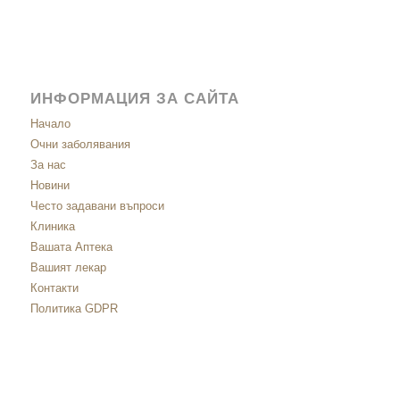
ИНФОРМАЦИЯ ЗА САЙТА
Начало
Очни заболявания
За нас
Новини
Често задавани въпроси
Клиника
Вашата Аптека
Вашият лекар
Контакти
Политика GDPR