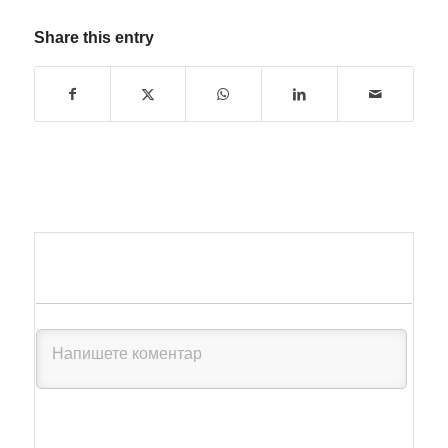
Share this entry