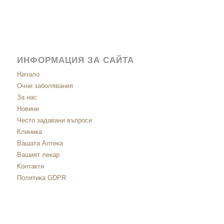
ИНФОРМАЦИЯ ЗА САЙТА
Начало
Очни заболявания
За нас
Новини
Често задавани въпроси
Клиника
Вашата Аптека
Вашият лекар
Контакти
Политика GDPR