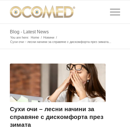
Blog - Latest News
You are here:
Home
/
Новини
/
Сухи очи – лесни начини за справяне с дискомфорта през зимата...
Сухи очи – лесни начини за
справяне с дискомфорта през
зимата