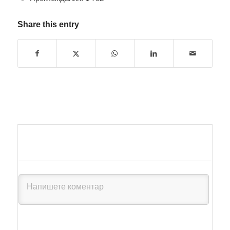
Share this entry