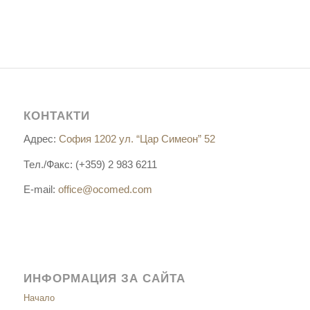
КОНТАКТИ
Адрес:
София 1202 ул. “Цар Симеон” 52
Тел./Факс: (+359) 2 983 6211
E-mail:
office@ocomed.com
ИНФОРМАЦИЯ ЗА САЙТА
Начало