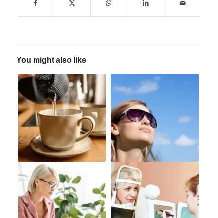
You might also like