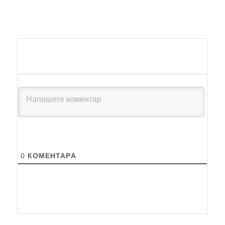
0
КОМЕНТАРA