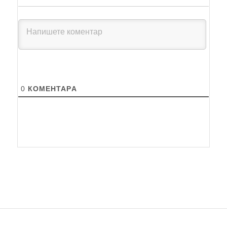
0
КОМЕНТАРA