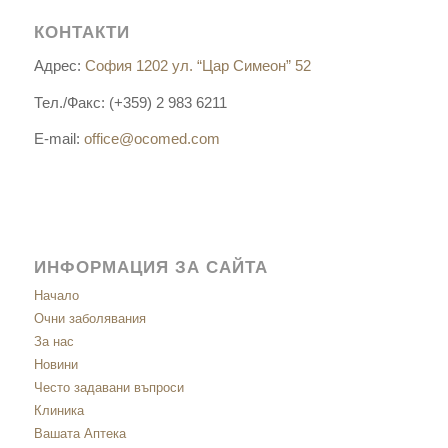
КОНТАКТИ
Адрес:
София 1202 ул. “Цар Симеон” 52
Тел./Факс: (+359) 2 983 6211
E-mail:
office@ocomed.com
ИНФОРМАЦИЯ ЗА САЙТА
Начало
Очни заболявания
За нас
Новини
Често задавани въпроси
Клиника
Вашата Аптека