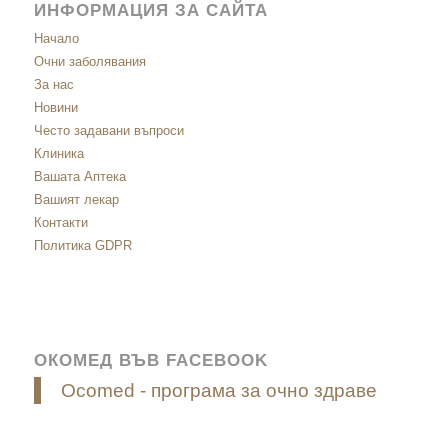
ИНФОРМАЦИЯ ЗА САЙТА
Начало
Очни заболявания
За нас
Новини
Често задавани въпроси
Клиника
Вашата Аптека
Вашият лекар
Контакти
Политика GDPR
ОКОМЕД ВЪВ FACEBOOK
Ocomed - програма за очно здраве