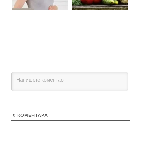
0
КОМЕНТАРA