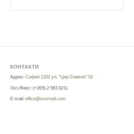
КОНТАКТИ
Адрес:
София 1202 ул. “Цар Симеон” 52
Тел./Факс: (+359) 2 983 6211
E-mail:
office@ocomed.com