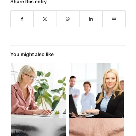
Share this entry
You might also like