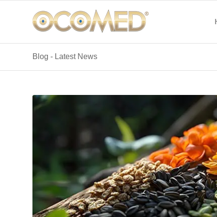
Blog - Latest News