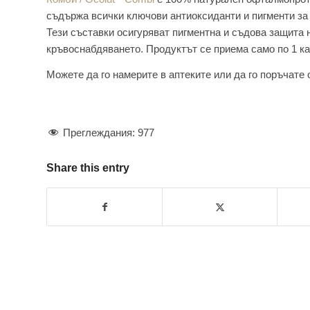
съдържа всички ключови антиоксиданти и пигменти за 
Тези съставки осигуряват пигментна и съдова защита 
кръвоснабдяването. Продуктът се приема само по 1 ка
Можете да го намерите в аптеките или да го поръчате
Преглеждания:
977
Share this entry