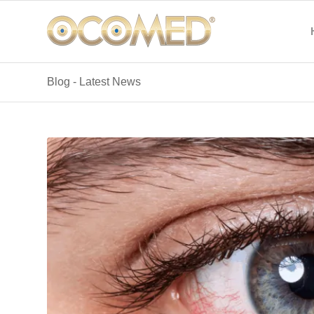
Blog - Latest News