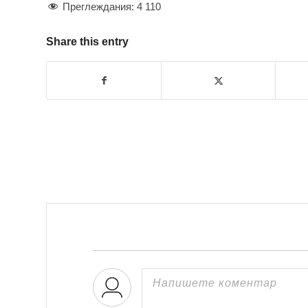
Преглеждания:
4 110
Share this entry