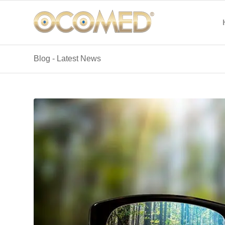
Blog - Latest News