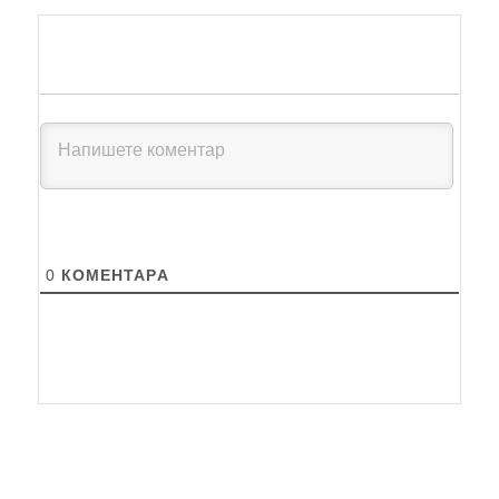
0
КОМЕНТАРA