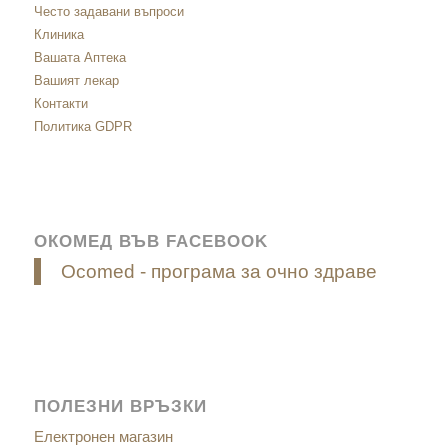
Често задавани въпроси
Клиника
Вашата Аптека
Вашият лекар
Контакти
Политика GDPR
ОКОМЕД ВЪВ FACEBOOK
Ocomed - програма за очно здраве
ПОЛЕЗНИ ВРЪЗКИ
Електронен магазин