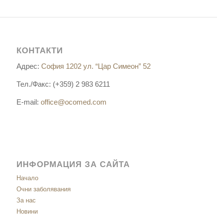
КОНТАКТИ
Адрес:
София 1202 ул. “Цар Симеон” 52
Тел./Факс: (+359) 2 983 6211
E-mail:
office@ocomed.com
ИНФОРМАЦИЯ ЗА САЙТА
Начало
Очни заболявания
За нас
Новини