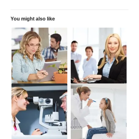
You might also like