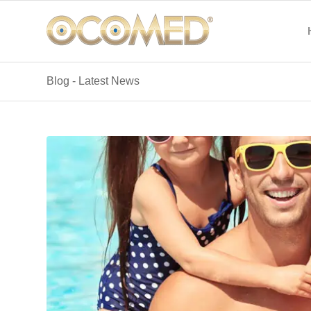
Blog - Latest News