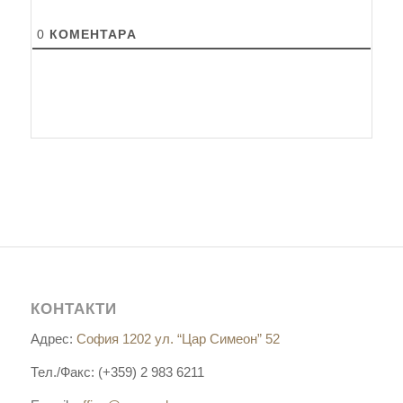
0
КОМЕНТАРA
КОНТАКТИ
Адрес:
София 1202 ул. “Цар Симеон” 52
Тел./Факс: (+359) 2 983 6211