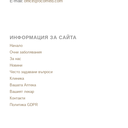
E-mail:
office@ocomed.com
ИНФОРМАЦИЯ ЗА САЙТА
Начало
Очни заболявания
За нас
Новини
Често задавани въпроси
Клиника
Вашата Аптека
Вашият лекар
Контакти
Политика GDPR