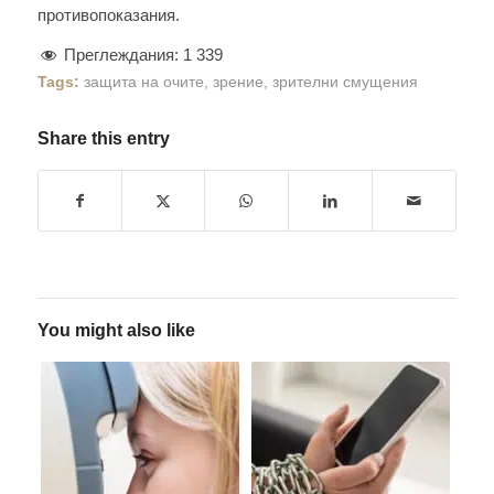
противопоказания.
Преглеждания:
1 339
Tags:
защита на очите
,
зрение
,
зрителни смущения
Share this entry
You might also like