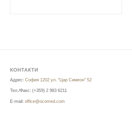
КОНТАКТИ
Адрес:
София 1202 ул. “Цар Симеон” 52
Тел./Факс: (+359) 2 983 6211
E-mail:
office@ocomed.com