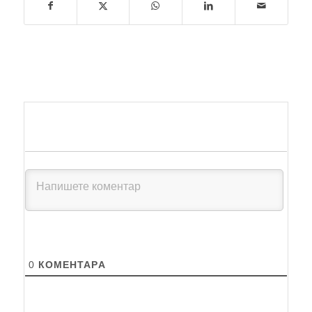
0
КОМЕНТАРA