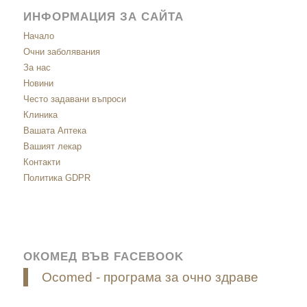
ИНФОРМАЦИЯ ЗА САЙТА
Начало
Очни заболявания
За нас
Новини
Често задавани въпроси
Клиника
Вашата Аптека
Вашият лекар
Контакти
Политика GDPR
ОКОМЕД ВЪВ FACEBOOK
Ocomed - програма за очно здраве