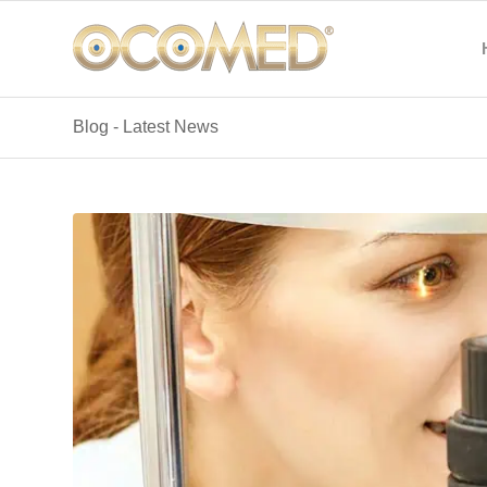
Blog - Latest News