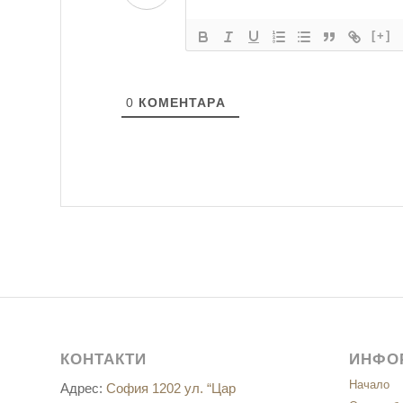
[+]
0
КОМЕНТАРA
КОНТАКТИ
ИНФО
Начало
Адрес:
София 1202 ул. “Цар