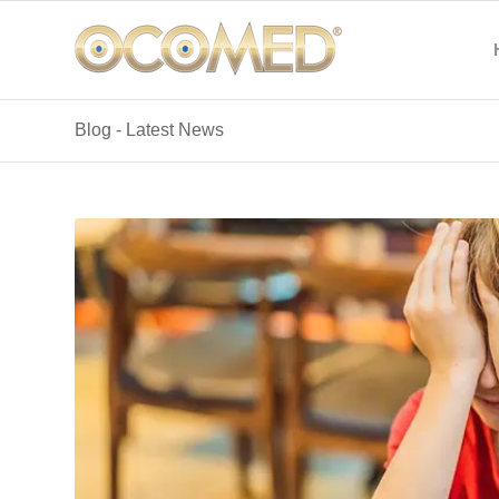
Blog - Latest News