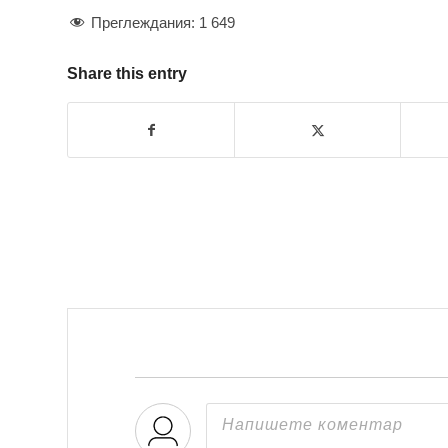
Преглеждания:
1 649
Share this entry