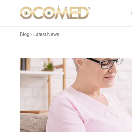
Blog - Latest News