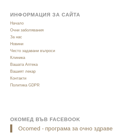
ИНФОРМАЦИЯ ЗА САЙТА
Начало
Очни заболявания
За нас
Новини
Често задавани въпроси
Клиника
Вашата Аптека
Вашият лекар
Контакти
Политика GDPR
ОКОМЕД ВЪВ FACEBOOK
Ocomed - програма за очно здраве