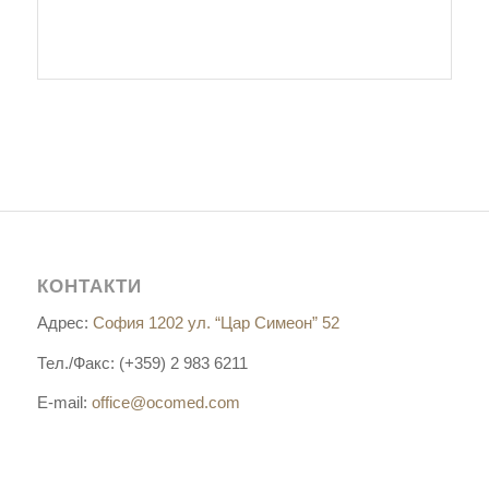
КОНТАКТИ
Адрес:
София 1202 ул. “Цар Симеон” 52
Тел./Факс: (+359) 2 983 6211
E-mail:
office@ocomed.com