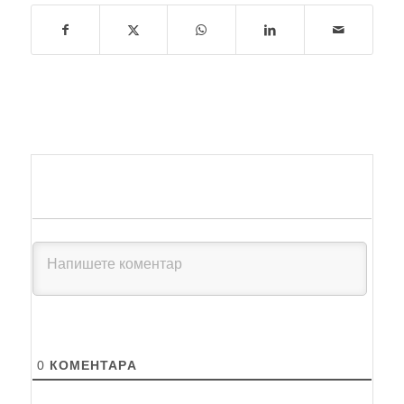
0
КОМЕНТАРA