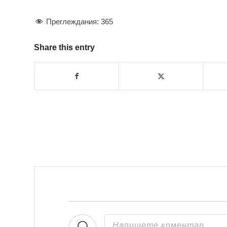
Преглеждания:
365
Share this entry