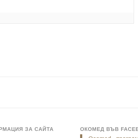
РМАЦИЯ ЗА САЙТА
ОКОМЕД ВЪВ FACE