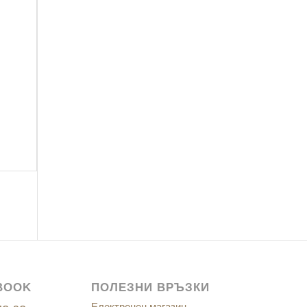
BOOK
ПОЛЕЗНИ ВРЪЗКИ
Електронен магазин