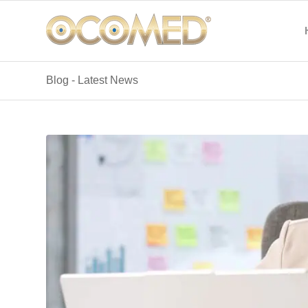
Blog - Latest News