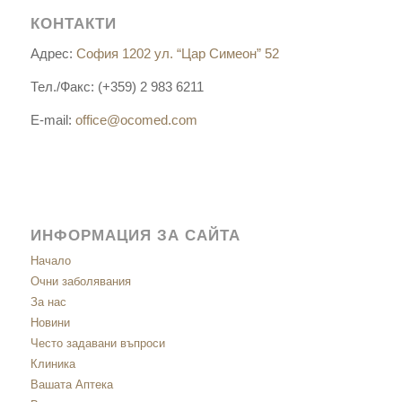
КОНТАКТИ
Адрес:
София 1202 ул. “Цар Симеон” 52
Тел./Факс: (+359) 2 983 6211
E-mail:
office@ocomed.com
ИНФОРМАЦИЯ ЗА САЙТА
Начало
Очни заболявания
За нас
Новини
Често задавани въпроси
Клиника
Вашата Аптека