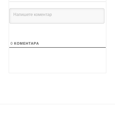
0
КОМЕНТАРA