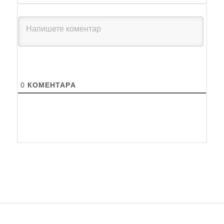
0
КОМЕНТАРA