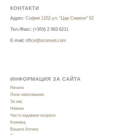
КОНТАКТИ
Адрес:
София 1202 ул. “Цар Симеон” 52
Тел./Факс: (+359) 2 983 6211
E-mail:
office@ocomed.com
ИНФОРМАЦИЯ ЗА САЙТА
Начало
Очни заболявания
За нас
Новини
Често задавани въпроси
Клиника
Вашата Аптека