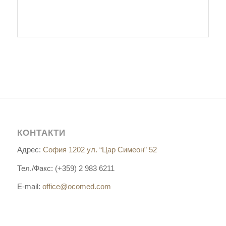
КОНТАКТИ
Адрес:
София 1202 ул. “Цар Симеон” 52
Тел./Факс: (+359) 2 983 6211
E-mail:
office@ocomed.com