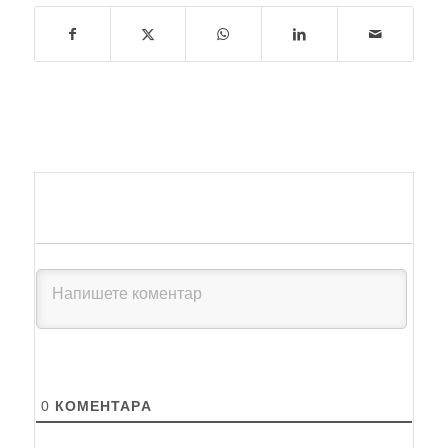
0
КОМЕНТАРA