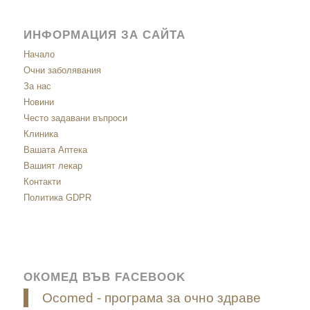
ИНФОРМАЦИЯ ЗА САЙТА
Начало
Очни заболявания
За нас
Новини
Често задавани въпроси
Клиника
Вашата Аптека
Вашият лекар
Контакти
Политика GDPR
ОКОМЕД ВЪВ FACEBOOK
Ocomed - програма за очно здраве