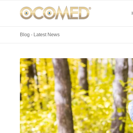
Blog - Latest News