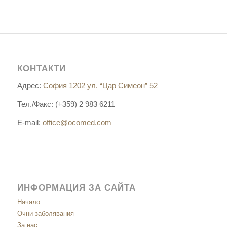
КОНТАКТИ
Адрес:
София 1202 ул. “Цар Симеон” 52
Тел./Факс: (+359) 2 983 6211
E-mail:
office@ocomed.com
ИНФОРМАЦИЯ ЗА САЙТА
Начало
Очни заболявания
За нас