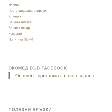
Новини
Често задавани въпроси
Клиника
Вашата Аптека
Вашият лекар
Контакти
Политика GDPR
ОКОМЕД ВЪВ FACEBOOK
Ocomed - програма за очно здраве
ПОЛЕЗНИ ВРЪЗКИ