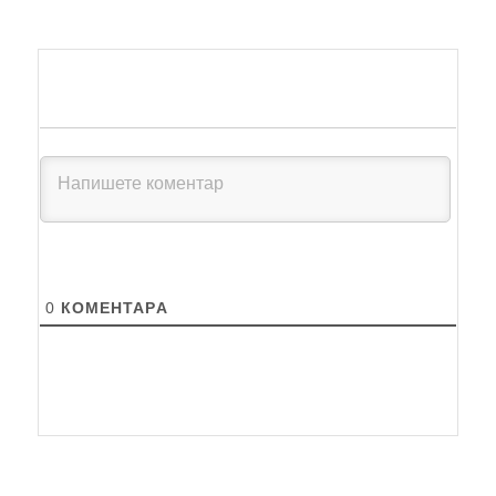
0
КОМЕНТАРA