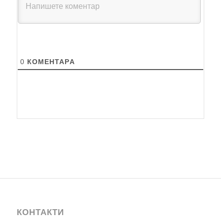
0
КОМЕНТАРA
КОНТАКТИ