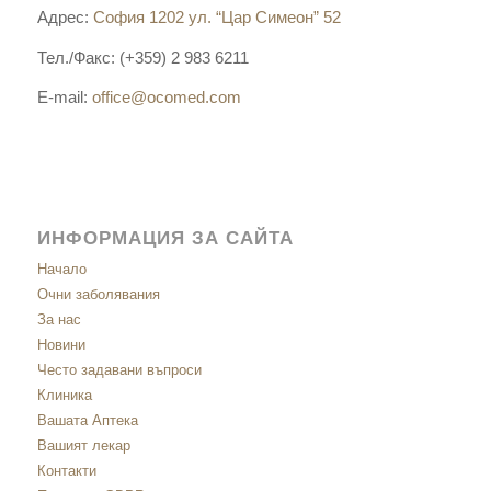
Адрес:
София 1202 ул. “Цар Симеон” 52
Тел./Факс: (+359) 2 983 6211
E-mail:
office@ocomed.com
ИНФОРМАЦИЯ ЗА САЙТА
Начало
Очни заболявания
За нас
Новини
Често задавани въпроси
Клиника
Вашата Аптека
Вашият лекар
Контакти