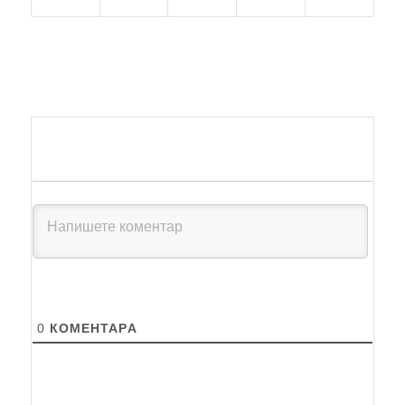
0
КОМЕНТАРA