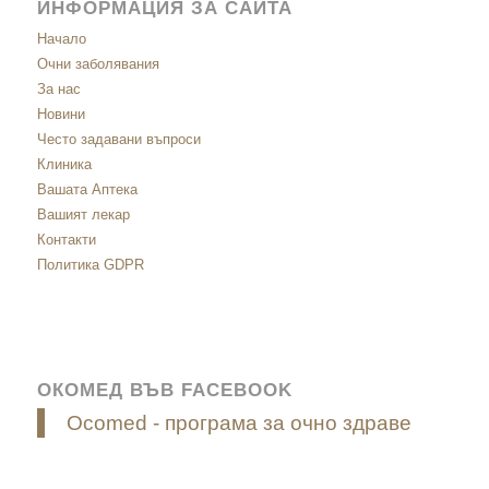
ИНФОРМАЦИЯ ЗА САЙТА
Начало
Очни заболявания
За нас
Новини
Често задавани въпроси
Клиника
Вашата Аптека
Вашият лекар
Контакти
Политика GDPR
ОКОМЕД ВЪВ FACEBOOK
Ocomed - програма за очно здраве