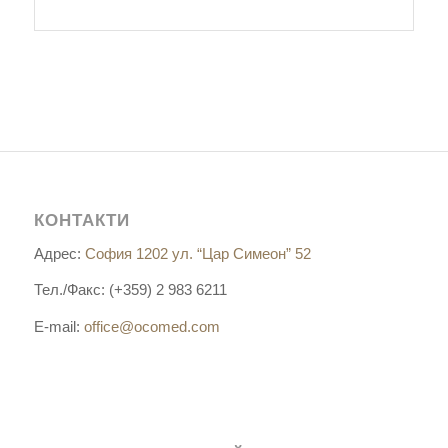
КОНТАКТИ
Адрес:
София 1202 ул. “Цар Симеон” 52
Тел./Факс: (+359) 2 983 6211
E-mail:
office@ocomed.com