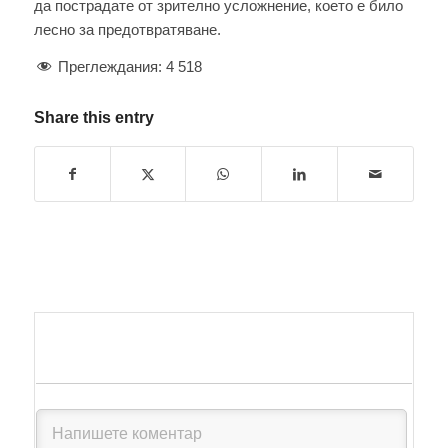
да пострадате от зрително усложнение, което е било
лесно за предотвратяване.
Преглеждания:
4 518
Share this entry