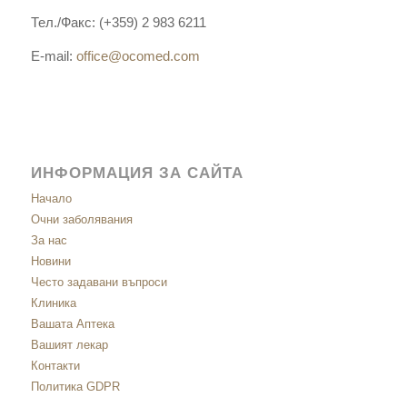
Тел./Факс: (+359) 2 983 6211
E-mail:
office@ocomed.com
ИНФОРМАЦИЯ ЗА САЙТА
Начало
Очни заболявания
За нас
Новини
Често задавани въпроси
Клиника
Вашата Аптека
Вашият лекар
Контакти
Политика GDPR