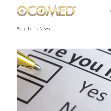
Blog - Latest News