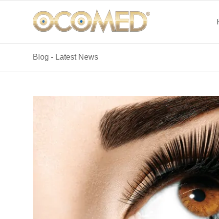
Blog - Latest News