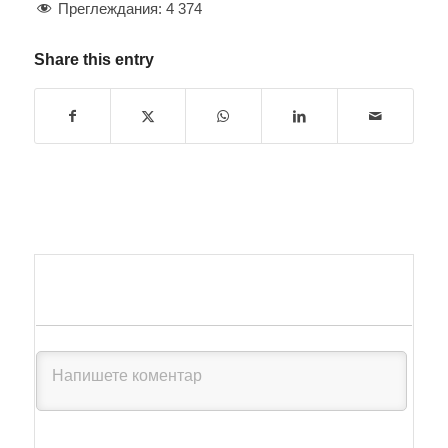
Преглеждания:
4 374
Share this entry