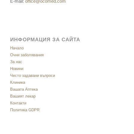
E-mail:
office@ocomed.com
ИНФОРМАЦИЯ ЗА САЙТА
Начало
Очни заболявания
За нас
Новини
Често задавани въпроси
Клиника
Вашата Аптека
Вашият лекар
Контакти
Политика GDPR