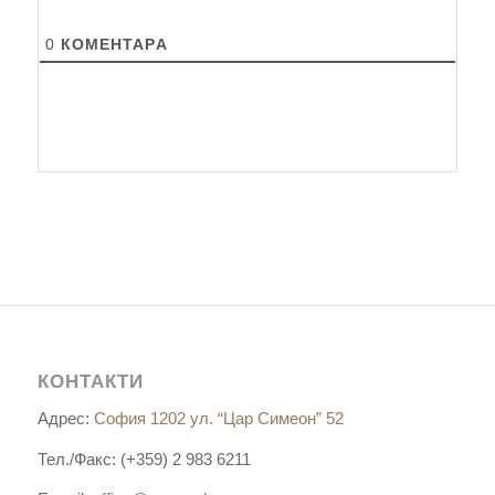
0
КОМЕНТАРA
КОНТАКТИ
Адрес:
София 1202 ул. “Цар Симеон” 52
Тел./Факс: (+359) 2 983 6211