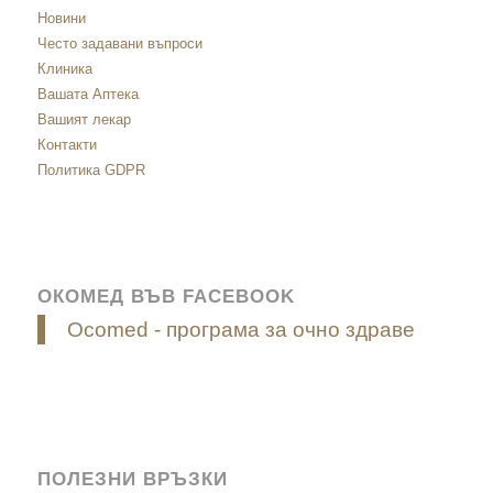
Новини
Често задавани въпроси
Клиника
Вашата Аптека
Вашият лекар
Контакти
Политика GDPR
ОКОМЕД ВЪВ FACEBOOK
Ocomed - програма за очно здраве
ПОЛЕЗНИ ВРЪЗКИ