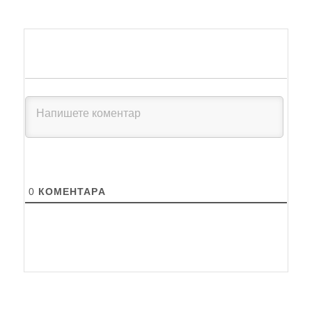
0
КОМЕНТАРA