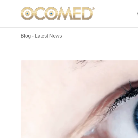
Blog - Latest News