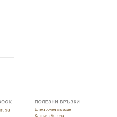
BOOK
ПОЛЕЗНИ ВРЪЗКИ
а за
Електронен магазин
Клиника Борола