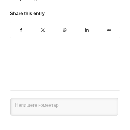
Share this entry