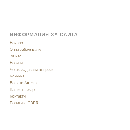
ИНФОРМАЦИЯ ЗА САЙТА
Начало
Очни заболявания
За нас
Новини
Често задавани въпроси
Клиника
Вашата Аптека
Вашият лекар
Контакти
Политика GDPR