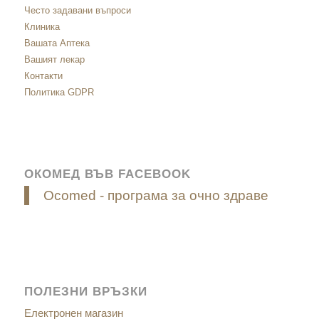
Често задавани въпроси
Клиника
Вашата Аптека
Вашият лекар
Контакти
Политика GDPR
ОКОМЕД ВЪВ FACEBOOK
Ocomed - програма за очно здраве
ПОЛЕЗНИ ВРЪЗКИ
Електронен магазин