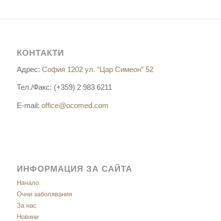
КОНТАКТИ
Адрес:
София 1202 ул. “Цар Симеон” 52
Тел./Факс: (+359) 2 983 6211
E-mail:
office@ocomed.com
ИНФОРМАЦИЯ ЗА САЙТА
Начало
Очни заболявания
За нас
Новини