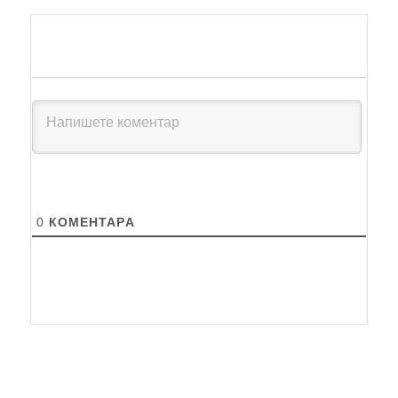
0
КОМЕНТАРA