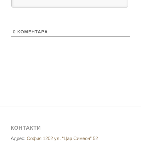
0
КОМЕНТАРA
КОНТАКТИ
Адрес:
София 1202 ул. “Цар Симеон” 52