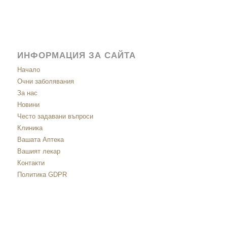
ИНФОРМАЦИЯ ЗА САЙТА
Начало
Очни заболявания
За нас
Новини
Често задавани въпроси
Клиника
Вашата Аптека
Вашият лекар
Контакти
Политика GDPR