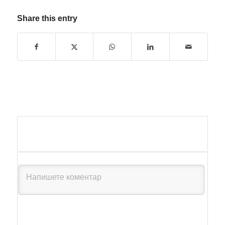
Share this entry