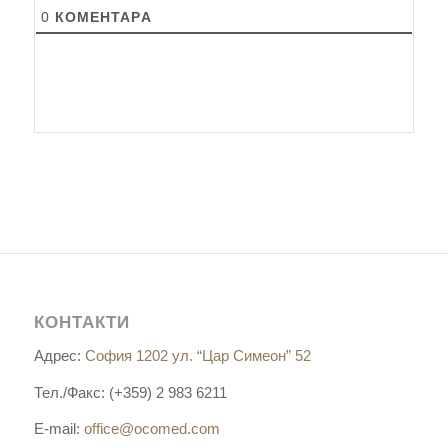
0
КОМЕНТАРA
КОНТАКТИ
Адрес:
София 1202 ул. “Цар Симеон” 52
Тел./Факс: (+359) 2 983 6211
E-mail:
office@ocomed.com