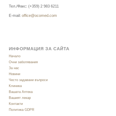
Тел./Факс: (+359) 2 983 6211
E-mail:
office@ocomed.com
ИНФОРМАЦИЯ ЗА САЙТА
Начало
Очни заболявания
За нас
Новини
Често задавани въпроси
Клиника
Вашата Аптека
Вашият лекар
Контакти
Политика GDPR