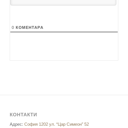
0
КОМЕНТАРA
КОНТАКТИ
Адрес:
София 1202 ул. “Цар Симеон” 52