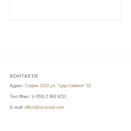
КОНТАКТИ
Адрес:
София 1202 ул. “Цар Симеон” 52
Тел./Факс: (+359) 2 983 6211
E-mail:
office@ocomed.com