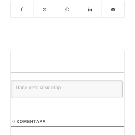
0
КОМЕНТАРA