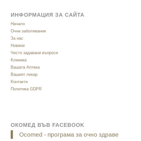
ИНФОРМАЦИЯ ЗА САЙТА
Начало
Очни заболявания
За нас
Новини
Често задавани въпроси
Клиника
Вашата Аптека
Вашият лекар
Контакти
Политика GDPR
ОКОМЕД ВЪВ FACEBOOK
Ocomed - програма за очно здраве