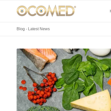
Blog - Latest News