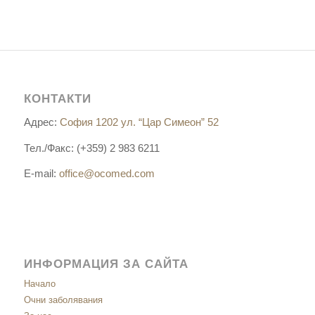
КОНТАКТИ
Адрес:
София 1202 ул. “Цар Симеон” 52
Тел./Факс: (+359) 2 983 6211
E-mail:
office@ocomed.com
ИНФОРМАЦИЯ ЗА САЙТА
Начало
Очни заболявания