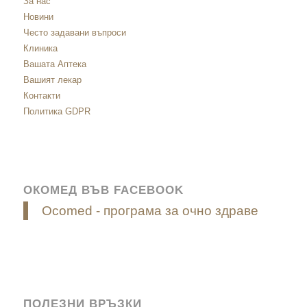
За нас
Новини
Често задавани въпроси
Клиника
Вашата Аптека
Вашият лекар
Контакти
Политика GDPR
ОКОМЕД ВЪВ FACEBOOK
Ocomed - програма за очно здраве
ПОЛЕЗНИ ВРЪЗКИ