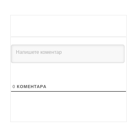
0
КОМЕНТАРA