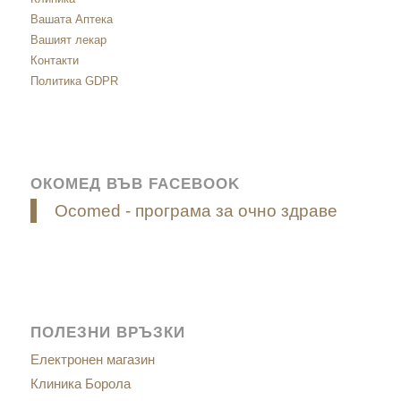
Вашата Аптека
Вашият лекар
Контакти
Политика GDPR
ОКОМЕД ВЪВ FACEBOOK
Ocomed - програма за очно здраве
ПОЛЕЗНИ ВРЪЗКИ
Електронен магазин
Клиника Борола