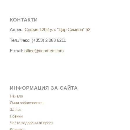
КОНТАКТИ
Адрес:
София 1202 ул. “Цар Симеон” 52
Тел./Факс: (+359) 2 983 6211
E-mail:
office@ocomed.com
ИНФОРМАЦИЯ ЗА САЙТА
Начало
Очни заболявания
За нас
Новини
Често задавани въпроси
Клиника