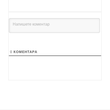
0
КОМЕНТАРA